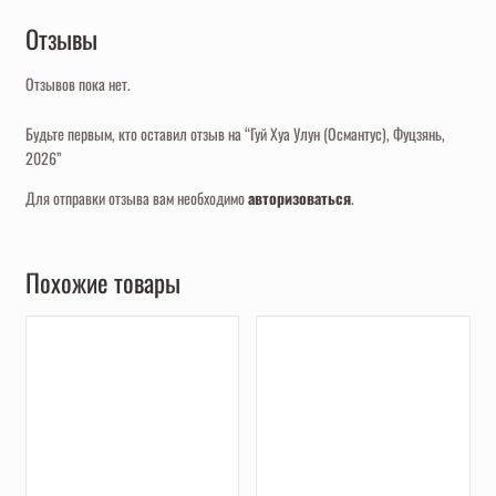
Отзывы
Отзывов пока нет.
Будьте первым, кто оставил отзыв на “Гуй Хуа Улун (Османтус), Фуцзянь,
2026”
Для отправки отзыва вам необходимо
авторизоваться
.
Похожие товары