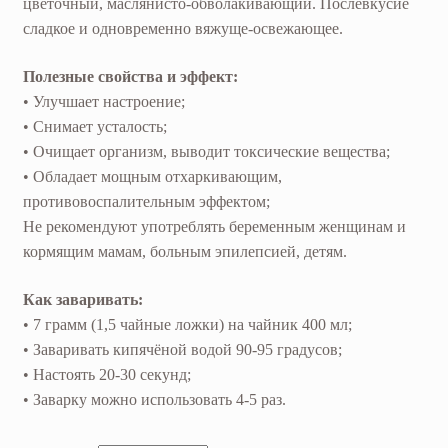
цветочный, маслянисто-обволакивающий. Послевкусие
сладкое и одновременно вяжуще-освежающее.
Полезные свойства и эффект:
• Улучшает настроение;
• Снимает усталость;
• Очищает организм, выводит токсические вещества;
• Обладает мощным отхаркивающим,
противовоспалительным эффектом;
Не рекомендуют употреблять беременным женщинам и
кормящим мамам, больным эпилепсией, детям.
Как заваривать:
• 7 грамм (1,5 чайные ложки) на чайник 400 мл;
• Заваривать кипячёной водой 90-95 градусов;
• Настоять 20-30 секунд;
• Заварку можно использовать 4-5 раз.