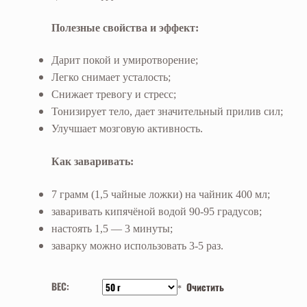
Полезные свойства и эффект:
Дарит покой и умиротворение;
Легко снимает усталость;
Снижает тревогу и стресс;
Тонизирует тело, дает значительный прилив сил;
Улучшает мозговую активность.
Как заваривать:
7 грамм (1,5 чайные ложки) на чайник 400 мл;
заваривать кипячёной водой 90-95 градусов;
настоять 1,5 — 3 минуты;
заварку можно использовать 3-5 раз.
ВЕС:
Очистить