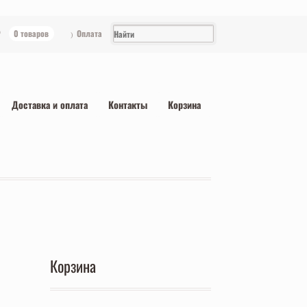
₽
0 товаров
Оплата
Доставка и оплата
Контакты
Корзина
Корзина