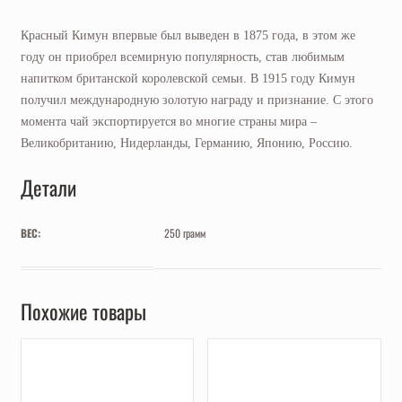
Красный Кимун впервые был выведен в 1875 года, в этом же
году он приобрел всемирную популярность, став любимым
напитком британской королевской семьи. В 1915 году Кимун
получил международную золотую награду и признание. С этого
момента чай экспортируется во многие страны мира –
Великобританию, Нидерланды, Германию, Японию, Россию.
Детали
ВЕС:
250 грамм
Похожие товары