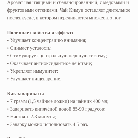
Аромат чая изящный и сбалансированный, с медовыми и
фруктовыми оттенками. Чай Кимун оставляет длительное
послевкусие, в котором переливаются множество нот.
Полезные свойства и эффект:
• Улучшает концентрацию внимания;
• Снимает усталость;
• Стимулирует центральную нервную систему;
• Оказывает антиоксидантное действие;
• Укрепляет иммунитет;
• Улучшает пищеварение.
Как заваривать:
• 7 грамм (1,5 чайные ложки) на чайник 400 мл;
• Заваривать кипячёной водой 85-90 градусов;
• Настоять 2-3 минуты;
• Заварку можно использовать 4-5 раз.