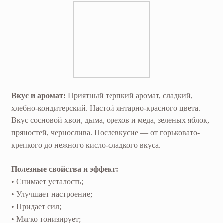
Вкус и аромат:
Приятный терпкий аромат, сладкий,
хлебно-кондитерский. Настой янтарно-красного цвета.
Вкус сосновой хвои, дыма, орехов и меда, зеленых яблок,
пряностей, чернослива. Послевкусие — от горьковато-
крепкого до нежного кисло-сладкого вкуса.
Полезные свойства и эффект:
• Снимает усталость;
• Улучшает настроение;
• Придает сил;
• Мягко тонизирует;