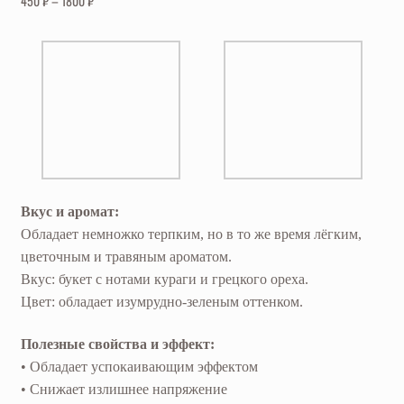
450
₽
–
1800
₽
Вкус и аромат:
Обладает немножко терпким, но в то же время лёгким,
цветочным и травяным ароматом.
Вкус: букет с нотами кураги и грецкого ореха.
Цвет: обладает изумрудно-зеленым оттенком.
Полезные свойства и эффект:
• Обладает успокаивающим эффектом
• Снижает излишнее напряжение