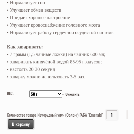
• Нормализует сон
• Улучшает обмен веществ
• Придает хорошее настроение
• Улучшает кровоснабжение головного мозга
• Нормализует работу сердечно-сосудистой системы
Как заваривать:
• 7 грамм (1,5 чайные ложки) на чайник 600 мл;
• заваривать кипячёной водой 85-95 градусов;
• настоять 20-30 секунд
• заварку можно использовать 3-5 раз.
ВЕС:
Очистить
Количество товара Изумрудный улун (Оолонг) ГАБА "Emerald"
В корзину