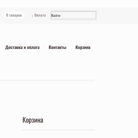
₽
0 товаров
Оплата
Доставка и оплата
Контакты
Корзина
Корзина