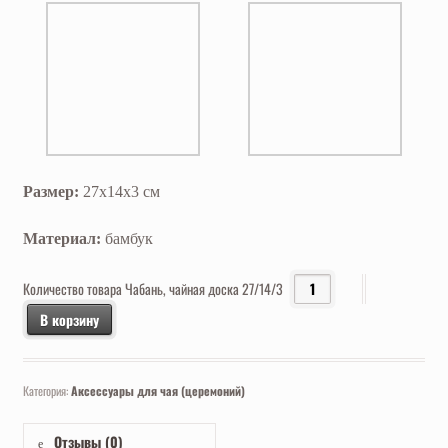
Размер:
27х14х3 см
Материал:
бамбук
Количество товара Чабань, чайная доска 27/14/3
В корзину
Категория:
Аксессуары для чая (церемоний)
Отзывы (0)