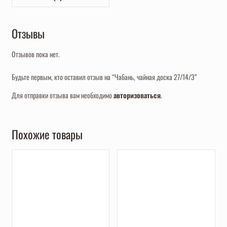
Отзывы
Отзывов пока нет.
Будьте первым, кто оставил отзыв на “Чабань, чайная доска 27/14/3”
Для отправки отзыва вам необходимо
авторизоваться
.
Похожие товары