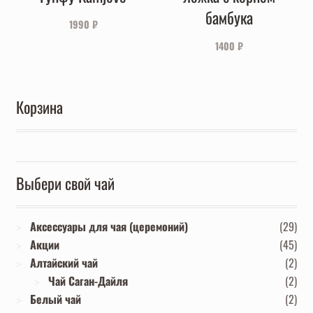
бамбука
1990
₽
1400
₽
Корзина
Выбери свой чай
Аксессуары для чая (церемоний)
(29)
Акции
(45)
Алтайский чай
(2)
Чай Саган-Дайля
(2)
Белый чай
(2)