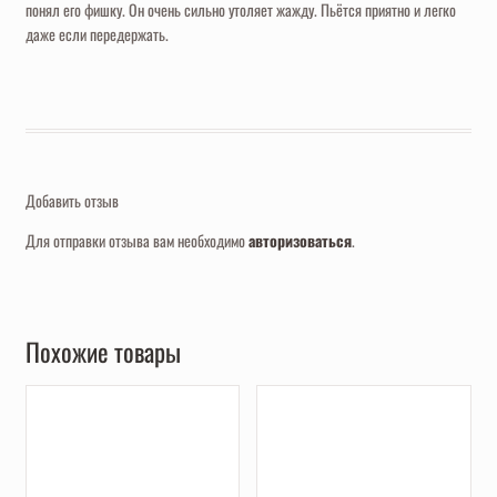
понял его фишку. Он очень сильно утоляет жажду. Пьётся приятно и легко
даже если передержать.
Добавить отзыв
Для отправки отзыва вам необходимо
авторизоваться
.
Похожие товары