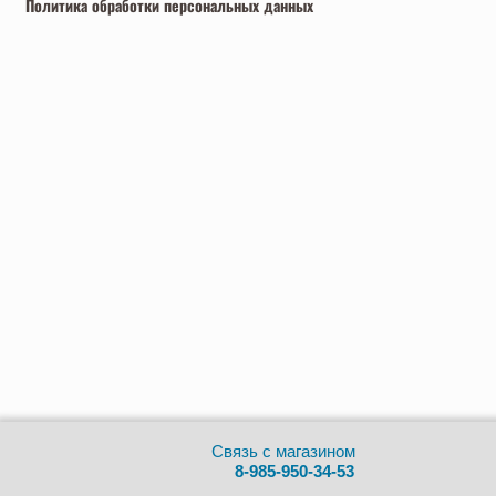
Политика обработки персональных данных
Связь с магазином
8-985-950-34-53